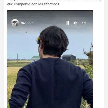
que compartió con los fanáticos.