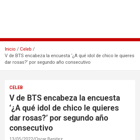
Inicio
Celeb
V de BTS encabeza la encuesta ‘¿A qué idol de chico le quieres
dar rosas?’ por segundo año consecutivo
CELEB
V de BTS encabeza la encuesta
‘¿A qué idol de chico le quieres
dar rosas?’ por segundo año
consecutivo
13/05/2022
Oscar Benitez