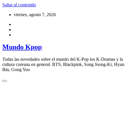
Saltar al contenido
viernes, agosto 7, 2026
Mundo Kpop
Todas las novedades sobre el mundo del K-Pop los K-Dramas y la
cultura coreana en general. BTS, Blackpink, Song Joong-Ki, Hyun
Bin, Gong Yoo