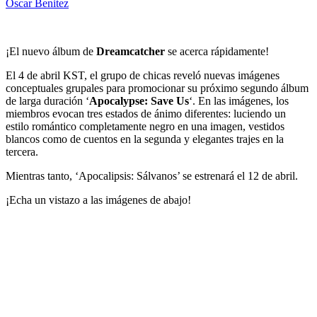
Oscar Benitez
¡El nuevo álbum de
Dreamcatcher
se acerca rápidamente!
El 4 de abril KST, el grupo de chicas reveló nuevas imágenes
conceptuales grupales para promocionar su próximo segundo álbum
de larga duración ‘
Apocalypse: Save Us
‘. En las imágenes, los
miembros evocan tres estados de ánimo diferentes: luciendo un
estilo romántico completamente negro en una imagen, vestidos
blancos como de cuentos en la segunda y elegantes trajes en la
tercera.
Mientras tanto, ‘Apocalipsis: Sálvanos’ se estrenará el 12 de abril.
¡Echa un vistazo a las imágenes de abajo!