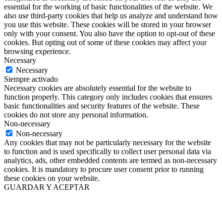
essential for the working of basic functionalities of the website. We
also use third-party cookies that help us analyze and understand how
you use this website. These cookies will be stored in your browser
only with your consent. You also have the option to opt-out of these
cookies. But opting out of some of these cookies may affect your
browsing experience.
Necessary
Necessary
Siempre activado
Necessary cookies are absolutely essential for the website to
function properly. This category only includes cookies that ensures
basic functionalities and security features of the website. These
cookies do not store any personal information.
Non-necessary
Non-necessary
Any cookies that may not be particularly necessary for the website
to function and is used specifically to collect user personal data via
analytics, ads, other embedded contents are termed as non-necessary
cookies. It is mandatory to procure user consent prior to running
these cookies on your website.
GUARDAR Y ACEPTAR