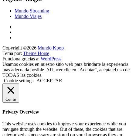
Mundo Streaming
Mundo Viajes
Copyright ©2026
Mundo Kpop
Tema por:
Theme Horse
Funciona gracias a:
WordPress
Usamos cookies en nuestro sitio web para brindarte la experiencia
más adecuada posible. Al hacer clic en "Aceptar", acepta el uso de
TODAS las cookies.
Cookie settings
ACCEPTAR
Cerrar
Privacy Overview
This website uses cookies to improve your experience while you
navigate through the website. Out of these, the cookies that are
categorized as necessary are stored on your browser as they are