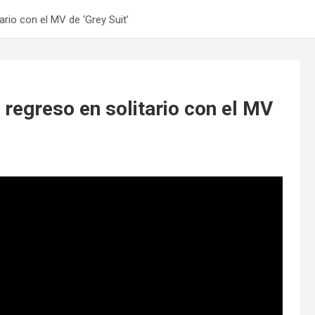
rio con el MV de ‘Grey Suit’
regreso en solitario con el MV