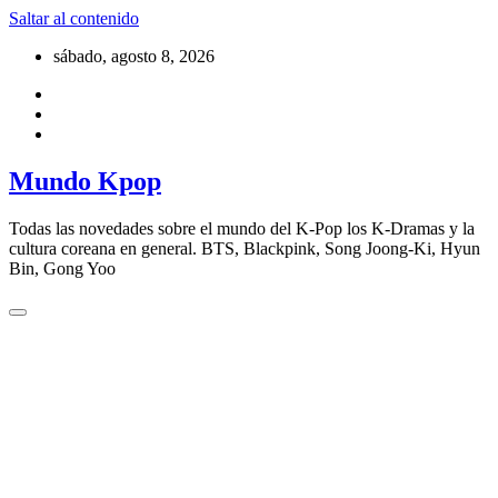
Saltar al contenido
sábado, agosto 8, 2026
Mundo Kpop
Todas las novedades sobre el mundo del K-Pop los K-Dramas y la
cultura coreana en general. BTS, Blackpink, Song Joong-Ki, Hyun
Bin, Gong Yoo