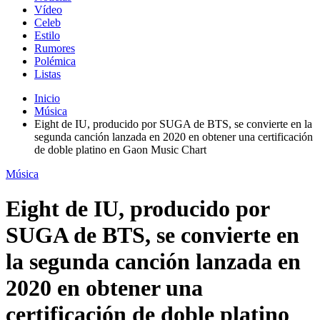
Vídeo
Celeb
Estilo
Rumores
Polémica
Listas
Inicio
Música
Eight de IU, producido por SUGA de BTS, se convierte en la
segunda canción lanzada en 2020 en obtener una certificación
de doble platino en Gaon Music Chart
Música
Eight de IU, producido por
SUGA de BTS, se convierte en
la segunda canción lanzada en
2020 en obtener una
certificación de doble platino