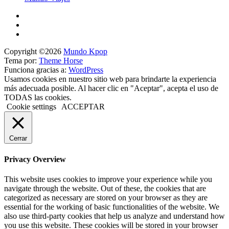
Copyright ©2026
Mundo Kpop
Tema por:
Theme Horse
Funciona gracias a:
WordPress
Usamos cookies en nuestro sitio web para brindarte la experiencia
más adecuada posible. Al hacer clic en "Aceptar", acepta el uso de
TODAS las cookies.
Cookie settings
ACCEPTAR
Cerrar
Privacy Overview
This website uses cookies to improve your experience while you
navigate through the website. Out of these, the cookies that are
categorized as necessary are stored on your browser as they are
essential for the working of basic functionalities of the website. We
also use third-party cookies that help us analyze and understand how
you use this website. These cookies will be stored in your browser