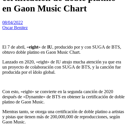
en Gaon Music Chart
08/04/2022
Oscar Benitez
El 7 de abril, «
eight
» de
IU
, producido por y con SUGA de BTS,
obtuvo doble platino en Gaon Music Chart.
Lanzado en 2020, «eight» de IU atrajo mucha atención ya que era
un proyecto de colaboración con SUGA de BTS, y la canción fue
producida por el ídolo global.
Con esto, «eight» se convierte en la segunda canción de 2020
después de «Dynamite» de BTS en obtener la certificación de doble
platino de Gaon Music.
Mientras tanto, se otorga una certificación de doble platino a artistas
y pistas que tienen más de 200,000,000 de reproducciones, según
Gaon Music.