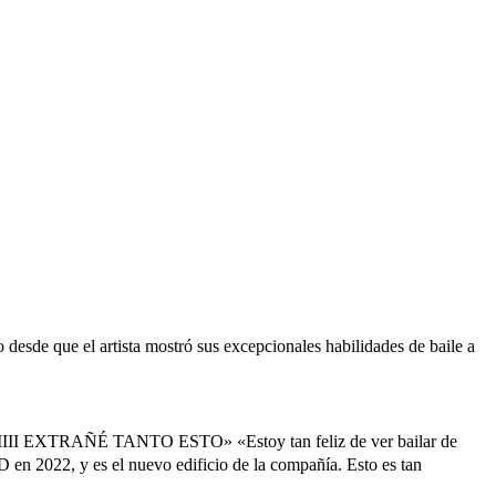
desde que el artista mostró sus excepcionales habilidades de baile a
I EXTRAÑÉ TANTO ESTO» «Estoy tan feliz de ver bailar de
D en 2022, y es el nuevo edificio de la compañía. Esto es tan