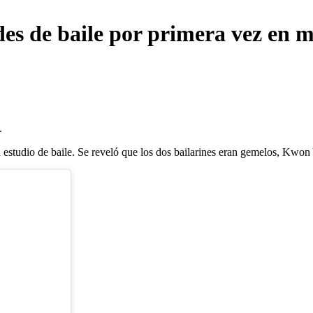
es de baile por primera vez en 
.
 un estudio de baile. Se reveló que los dos bailarines eran gemelos