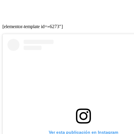
[elementor-template id=»6273″]
Ver esta publicación en Instagram