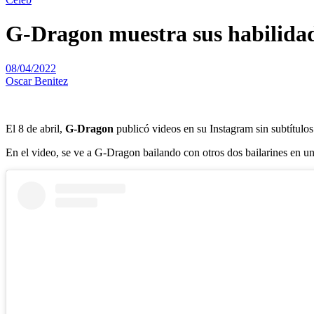
G-Dragon muestra sus habilidad
08/04/2022
Oscar Benitez
El 8 de abril,
G-Dragon
publicó videos en su Instagram sin subtítulos
En el video, se ve a G-Dragon bailando con otros dos bailarines en