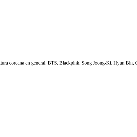
ltura coreana en general. BTS, Blackpink, Song Joong-Ki, Hyun Bin,