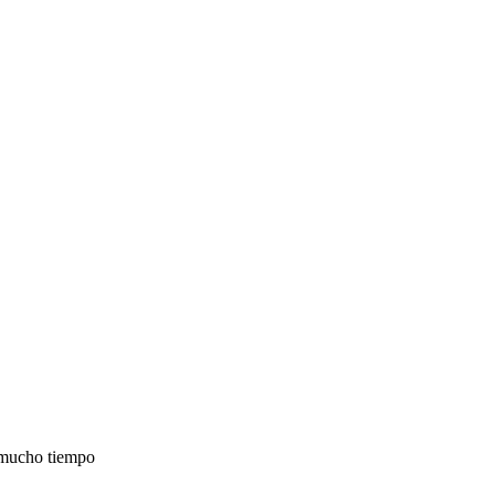
 mucho tiempo