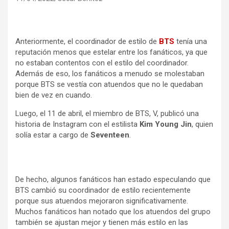
Anteriormente, el coordinador de estilo de
BTS
tenía una
reputación menos que estelar entre los fanáticos, ya que
no estaban contentos con el estilo del coordinador.
Además de eso, los fanáticos a menudo se molestaban
porque BTS se vestía con atuendos que no le quedaban
bien de vez en cuando.
Luego, el 11 de abril, el miembro de BTS, V, publicó una
historia de Instagram con el estilista
Kim Young Jin
, quien
solía estar a cargo de
Seventeen
.
De hecho, algunos fanáticos han estado especulando que
BTS cambió su coordinador de estilo recientemente
porque sus atuendos mejoraron significativamente.
Muchos fanáticos han notado que los atuendos del grupo
también se ajustan mejor y tienen más estilo en las