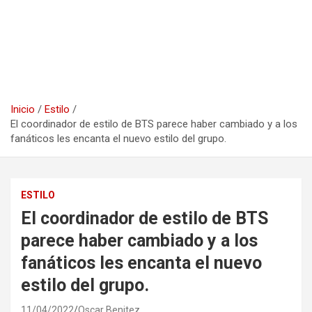
Inicio
Estilo
El coordinador de estilo de BTS parece haber cambiado y a los
fanáticos les encanta el nuevo estilo del grupo.
ESTILO
El coordinador de estilo de BTS
parece haber cambiado y a los
fanáticos les encanta el nuevo
estilo del grupo.
11/04/2022
Oscar Benitez