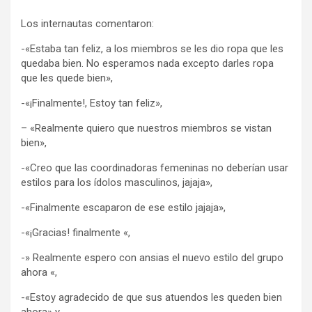
Los internautas comentaron:
-«Estaba tan feliz, a los miembros se les dio ropa que les
quedaba bien. No esperamos nada excepto darles ropa
que les quede bien»,
-«¡Finalmente!, Estoy tan feliz»,
– «Realmente quiero que nuestros miembros se vistan
bien»,
-«Creo que las coordinadoras femeninas no deberían usar
estilos para los ídolos masculinos, jajaja»,
-«Finalmente escaparon de ese estilo jajaja»,
-«¡Gracias! finalmente «,
-» Realmente espero con ansias el nuevo estilo del grupo
ahora «,
-«Estoy agradecido de que sus atuendos les queden bien