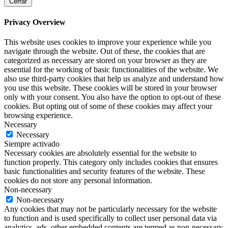
Cerrar
Privacy Overview
This website uses cookies to improve your experience while you
navigate through the website. Out of these, the cookies that are
categorized as necessary are stored on your browser as they are
essential for the working of basic functionalities of the website. We
also use third-party cookies that help us analyze and understand how
you use this website. These cookies will be stored in your browser
only with your consent. You also have the option to opt-out of these
cookies. But opting out of some of these cookies may affect your
browsing experience.
Necessary
Necessary
Siempre activado
Necessary cookies are absolutely essential for the website to
function properly. This category only includes cookies that ensures
basic functionalities and security features of the website. These
cookies do not store any personal information.
Non-necessary
Non-necessary
Any cookies that may not be particularly necessary for the website
to function and is used specifically to collect user personal data via
analytics, ads, other embedded contents are termed as non-necessary