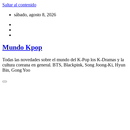
Saltar al contenido
sábado, agosto 8, 2026
Mundo Kpop
Todas las novedades sobre el mundo del K-Pop los K-Dramas y la
cultura coreana en general. BTS, Blackpink, Song Joong-Ki, Hyun
Bin, Gong Yoo