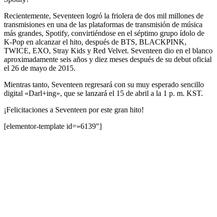
Recientemente, Seventeen logró la friolera de dos mil millones de
transmisiones en una de las plataformas de transmisión de música
más grandes, Spotify, convirtiéndose en el séptimo grupo ídolo de
K-Pop en alcanzar el hito, después de BTS, BLACKPINK,
TWICE, EXO, Stray Kids y Red Velvet. Seventeen dio en el blanco
aproximadamente seis años y diez meses después de su debut oficial
el 26 de mayo de 2015.
Mientras tanto, Seventeen regresará con su muy esperado sencillo
digital «Darl+ing», que se lanzará el 15 de abril a la 1 p. m. KST.
¡Felicitaciones a Seventeen por este gran hito!
[elementor-template id=»6139″]