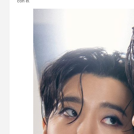
con el.