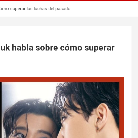
ómo superar las luchas del pasado
Guk habla sobre cómo superar