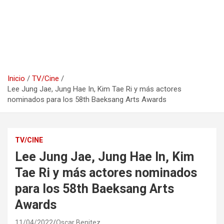
Inicio
TV/Cine
Lee Jung Jae, Jung Hae In, Kim Tae Ri y más actores
nominados para los 58th Baeksang Arts Awards
TV/CINE
Lee Jung Jae, Jung Hae In, Kim
Tae Ri y más actores nominados
para los 58th Baeksang Arts
Awards
11/04/2022
Oscar Benitez