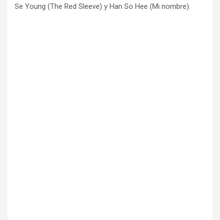
Se Young (The Red Sleeve) y Han So Hee (Mi nombre).