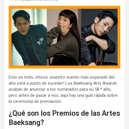
Esto es todo, chicos: ¡nuestro evento
más esperado
del
año está a punto de suceder! Los Baeksang Arts Awards
acaban de anunciar a los nominados para su 58.º año,
pero antes de pasar a eso, aquí hay una guía rápida sobre
la ceremonia de premiación.
¿Qué son los Premios de las Artes
Baeksang?