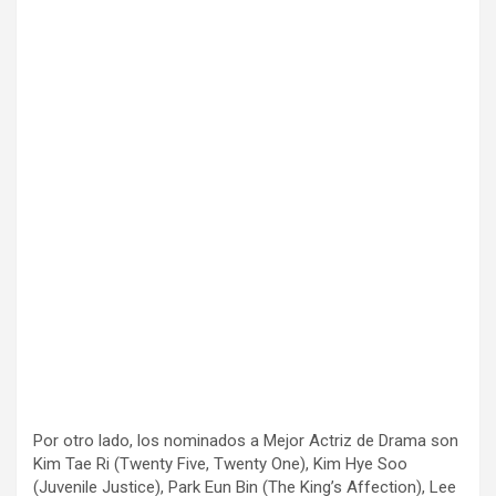
Por otro lado, los nominados a Mejor Actriz de Drama son
Kim Tae Ri (Twenty Five, Twenty One), Kim Hye Soo
(Juvenile Justice), Park Eun Bin (The King’s Affection), Lee