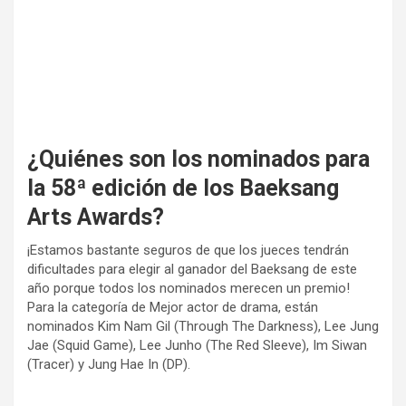
¿Quiénes son los nominados para
la 58ª edición de los Baeksang
Arts Awards?
¡Estamos bastante seguros de que los jueces tendrán
dificultades para elegir al ganador del Baeksang de este
año porque todos los nominados merecen un premio!
Para la categoría de Mejor actor de drama, están
nominados Kim Nam Gil (Through The Darkness), Lee Jung
Jae (Squid Game), Lee Junho (The Red Sleeve), Im Siwan
(Tracer) y Jung Hae In (DP).