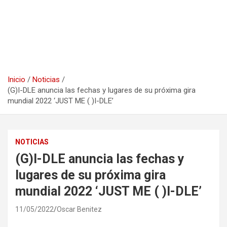
Inicio
Noticias
(G)I-DLE anuncia las fechas y lugares de su próxima gira
mundial 2022 ‘JUST ME ( )I-DLE’
NOTICIAS
(G)I-DLE anuncia las fechas y
lugares de su próxima gira
mundial 2022 ‘JUST ME ( )I-DLE’
11/05/2022
Oscar Benitez