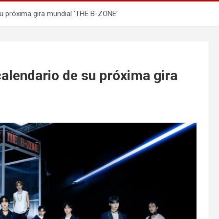
su próxima gira mundial ‘THE B-ZONE’
calendario de su próxima gira