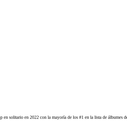
en solitario en 2022 con la mayoría de los #1 en la lista de álbumes d