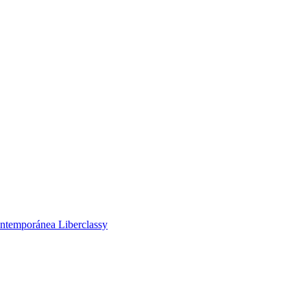
ntemporánea Liberclassy