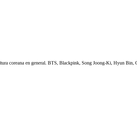
ltura coreana en general. BTS, Blackpink, Song Joong-Ki, Hyun Bin,