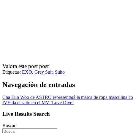
Valora este post post
Etiquetas:
EXO
,
Grey Suit
,
Suho
Navegación de entradas
Cha Eun Woo de ASTRO representará la marca de ropa masculina co
IVE da el salto en el MV ‘Love Dive’
Live Results Search
Buscar