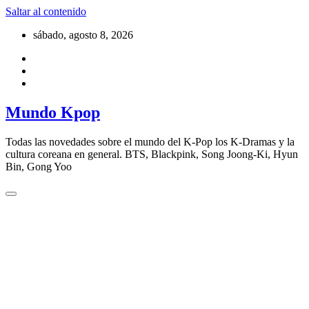
Saltar al contenido
sábado, agosto 8, 2026
Mundo Kpop
Todas las novedades sobre el mundo del K-Pop los K-Dramas y la
cultura coreana en general. BTS, Blackpink, Song Joong-Ki, Hyun
Bin, Gong Yoo