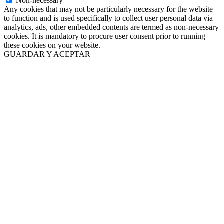
Non-necessary
Any cookies that may not be particularly necessary for the website
to function and is used specifically to collect user personal data via
analytics, ads, other embedded contents are termed as non-necessary
cookies. It is mandatory to procure user consent prior to running
these cookies on your website.
GUARDAR Y ACEPTAR