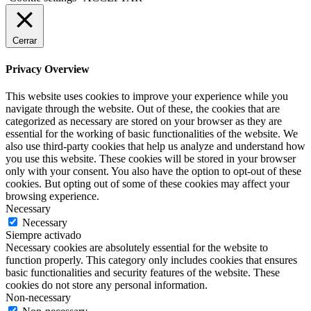
Cerrar
Privacy Overview
This website uses cookies to improve your experience while you
navigate through the website. Out of these, the cookies that are
categorized as necessary are stored on your browser as they are
essential for the working of basic functionalities of the website. We
also use third-party cookies that help us analyze and understand how
you use this website. These cookies will be stored in your browser
only with your consent. You also have the option to opt-out of these
cookies. But opting out of some of these cookies may affect your
browsing experience.
Necessary
Necessary
Siempre activado
Necessary cookies are absolutely essential for the website to
function properly. This category only includes cookies that ensures
basic functionalities and security features of the website. These
cookies do not store any personal information.
Non-necessary