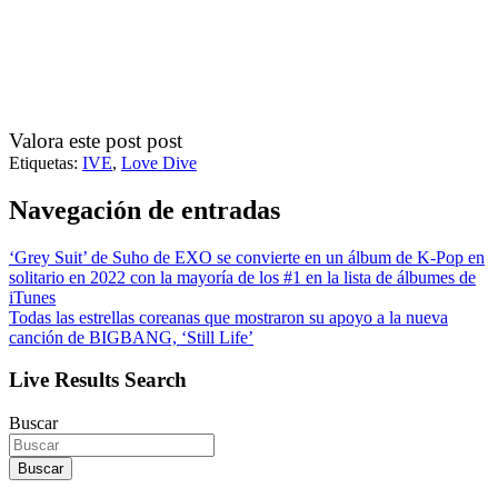
Valora este post post
Etiquetas:
IVE
,
Love Dive
Navegación de entradas
‘Grey Suit’ de Suho de EXO se convierte en un álbum de K-Pop en
solitario en 2022 con la mayoría de los #1 en la lista de álbumes de
iTunes
Todas las estrellas coreanas que mostraron su apoyo a la nueva
canción de BIGBANG, ‘Still Life’
Live Results Search
Buscar
Buscar