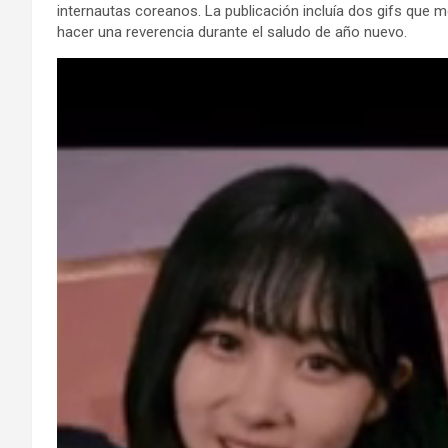
internautas coreanos. La publicación incluía dos gifs que 
hacer una reverencia durante el saludo de año nuevo.