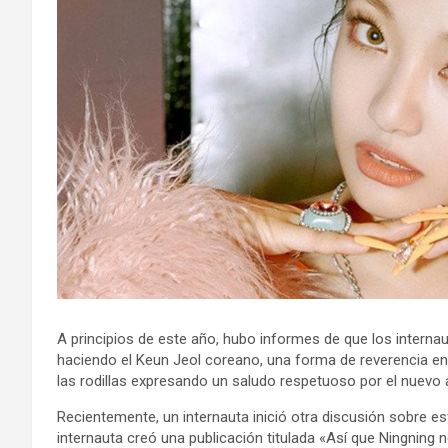
A principios de este año, hubo informes de que los internau
haciendo el Keun Jeol coreano, una forma de reverencia en 
las rodillas expresando un saludo respetuoso por el nuevo
Recientemente, un internauta inició otra discusión sobre e
internauta creó una publicación titulada «Así que Ningning 