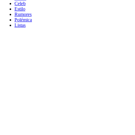
Celeb
Estilo
Rumores
Polémica
Listas