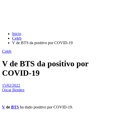
Inicio
Celeb
V de BTS da positivo por COVID-19
Celeb
V de BTS da positivo por
COVID-19
15/02/2022
Oscar Benitez
V
de
BTS
ha dado positivo por COVID-19.