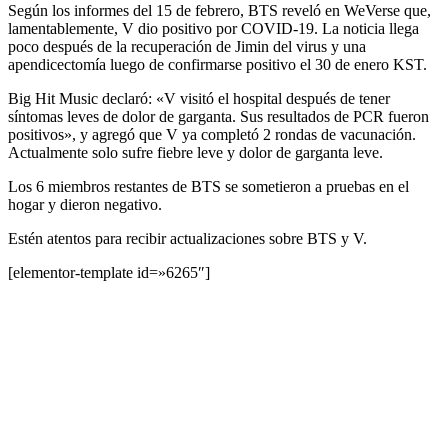
Según los informes del 15 de febrero, BTS reveló en WeVerse que,
lamentablemente, V dio positivo por COVID-19. La noticia llega
poco después de la recuperación de Jimin del virus y una
apendicectomía luego de confirmarse positivo el 30 de enero KST.
Big Hit Music declaró: «V visitó el hospital después de tener
síntomas leves de dolor de garganta. Sus resultados de PCR fueron
positivos», y agregó que V ya completó 2 rondas de vacunación.
Actualmente solo sufre fiebre leve y dolor de garganta leve.
Los 6 miembros restantes de BTS se sometieron a pruebas en el
hogar y dieron negativo.
Estén atentos para recibir actualizaciones sobre BTS y V.
[elementor-template id=»6265″]