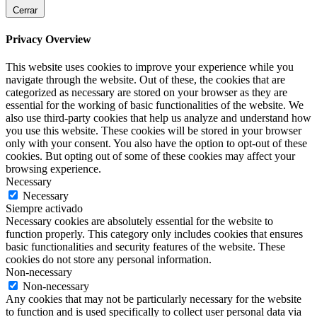
Cerrar
Privacy Overview
This website uses cookies to improve your experience while you
navigate through the website. Out of these, the cookies that are
categorized as necessary are stored on your browser as they are
essential for the working of basic functionalities of the website. We
also use third-party cookies that help us analyze and understand how
you use this website. These cookies will be stored in your browser
only with your consent. You also have the option to opt-out of these
cookies. But opting out of some of these cookies may affect your
browsing experience.
Necessary
Necessary
Siempre activado
Necessary cookies are absolutely essential for the website to
function properly. This category only includes cookies that ensures
basic functionalities and security features of the website. These
cookies do not store any personal information.
Non-necessary
Non-necessary
Any cookies that may not be particularly necessary for the website
to function and is used specifically to collect user personal data via