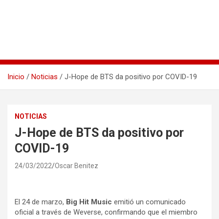
Inicio
Noticias
J-Hope de BTS da positivo por COVID-19
NOTICIAS
J-Hope de BTS da positivo por
COVID-19
24/03/2022
Oscar Benitez
El 24 de marzo,
Big Hit Music
emitió un comunicado
oficial a través de Weverse, confirmando que el miembro