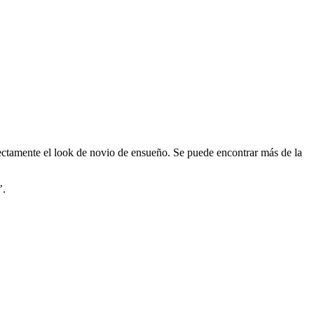
ectamente el look de novio de ensueño. Se puede encontrar más de la
’.