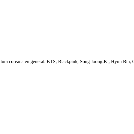
ltura coreana en general. BTS, Blackpink, Song Joong-Ki, Hyun Bin,