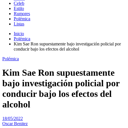
Celeb
Estilo
Rumores
Polémica
Listas
Inicio
Polémica
Kim Sae Ron supuestamente bajo investigación policial por
conducir bajo los efectos del alcohol
Polémica
Kim Sae Ron supuestamente
bajo investigación policial por
conducir bajo los efectos del
alcohol
18/05/2022
Oscar Benitez