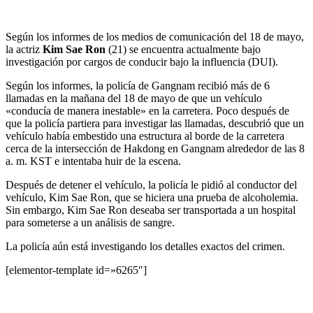
Según los informes de los medios de comunicación del 18 de mayo,
la actriz
Kim Sae Ron
(21) se encuentra actualmente bajo
investigación por cargos de conducir bajo la influencia (DUI).
Según los informes, la policía de Gangnam recibió más de 6
llamadas en la mañana del 18 de mayo de que un vehículo
«conducía de manera inestable» en la carretera. Poco después de
que la policía partiera para investigar las llamadas, descubrió que un
vehículo había embestido una estructura al borde de la carretera
cerca de la intersección de Hakdong en Gangnam alrededor de las 8
a. m. KST e intentaba huir de la escena.
Después de detener el vehículo, la policía le pidió al conductor del
vehículo, Kim Sae Ron, que se hiciera una prueba de alcoholemia.
Sin embargo, Kim Sae Ron deseaba ser transportada a un hospital
para someterse a un análisis de sangre.
La policía aún está investigando los detalles exactos del crimen.
[elementor-template id=»6265″]