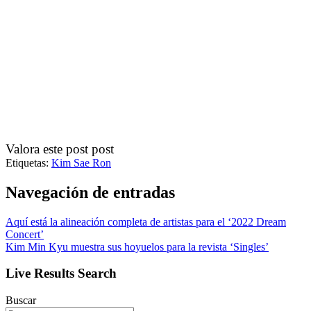
Valora este post post
Etiquetas:
Kim Sae Ron
Navegación de entradas
Aquí está la alineación completa de artistas para el ‘2022 Dream
Concert’
Kim Min Kyu muestra sus hoyuelos para la revista ‘Singles’
Live Results Search
Buscar