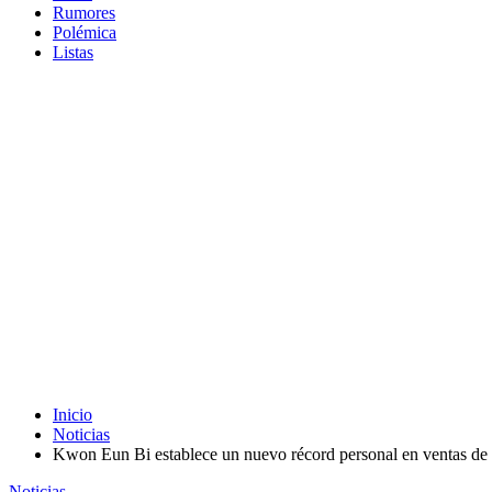
Rumores
Polémica
Listas
Inicio
Noticias
Kwon Eun Bi establece un nuevo récord personal en ventas de
Noticias