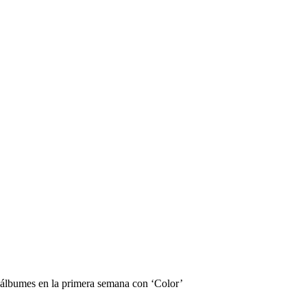
 álbumes en la primera semana con ‘Color’