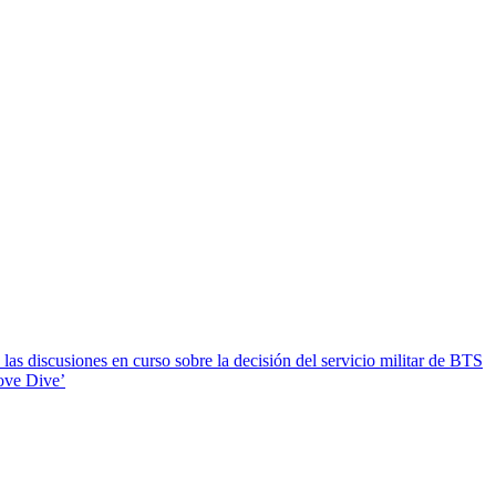
s discusiones en curso sobre la decisión del servicio militar de BTS
Love Dive’