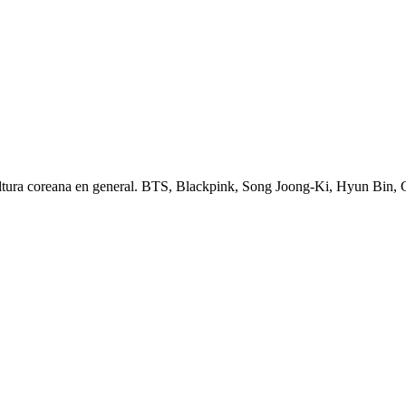
ltura coreana en general. BTS, Blackpink, Song Joong-Ki, Hyun Bin,