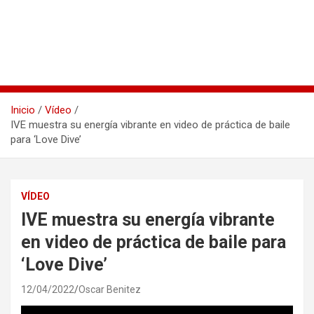
Inicio
Vídeo
IVE muestra su energía vibrante en video de práctica de baile
para ‘Love Dive’
VÍDEO
IVE muestra su energía vibrante
en video de práctica de baile para
‘Love Dive’
12/04/2022
Oscar Benitez