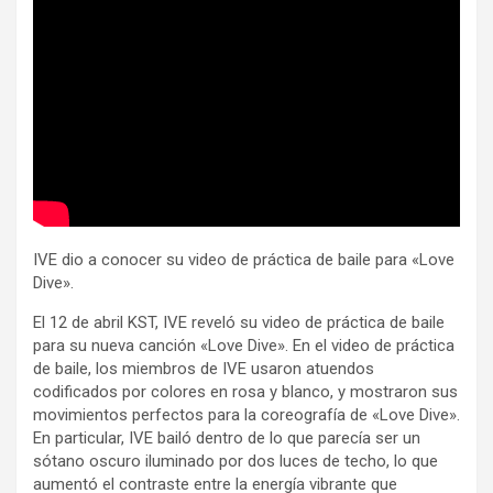
IVE dio a conocer su video de práctica de baile para «Love
Dive».
El 12 de abril KST, IVE reveló su video de práctica de baile
para su nueva canción «Love Dive». En el video de práctica
de baile, los miembros de IVE usaron atuendos
codificados por colores en rosa y blanco, y mostraron sus
movimientos perfectos para la coreografía de «Love Dive».
En particular, IVE bailó dentro de lo que parecía ser un
sótano oscuro iluminado por dos luces de techo, lo que
aumentó el contraste entre la energía vibrante que