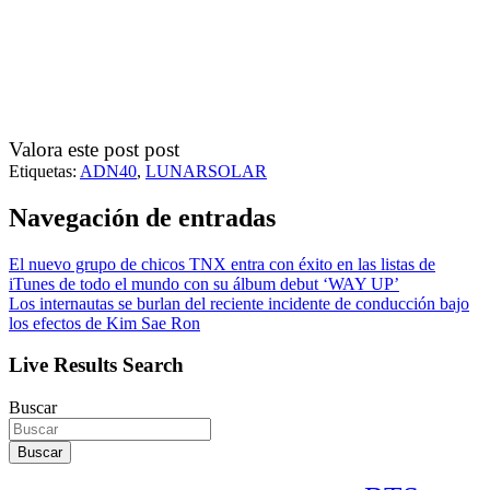
Valora este post post
Etiquetas:
ADN40
,
LUNARSOLAR
Navegación de entradas
El nuevo grupo de chicos TNX entra con éxito en las listas de
iTunes de todo el mundo con su álbum debut ‘WAY UP’
Los internautas se burlan del reciente incidente de conducción bajo
los efectos de Kim Sae Ron
Live Results Search
Buscar
Buscar