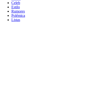
Celeb
Estilo
Rumores
Polémica
Listas