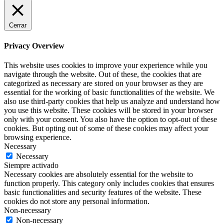
Cerrar
Privacy Overview
This website uses cookies to improve your experience while you
navigate through the website. Out of these, the cookies that are
categorized as necessary are stored on your browser as they are
essential for the working of basic functionalities of the website. We
also use third-party cookies that help us analyze and understand how
you use this website. These cookies will be stored in your browser
only with your consent. You also have the option to opt-out of these
cookies. But opting out of some of these cookies may affect your
browsing experience.
Necessary
Necessary
Siempre activado
Necessary cookies are absolutely essential for the website to
function properly. This category only includes cookies that ensures
basic functionalities and security features of the website. These
cookies do not store any personal information.
Non-necessary
Non-necessary