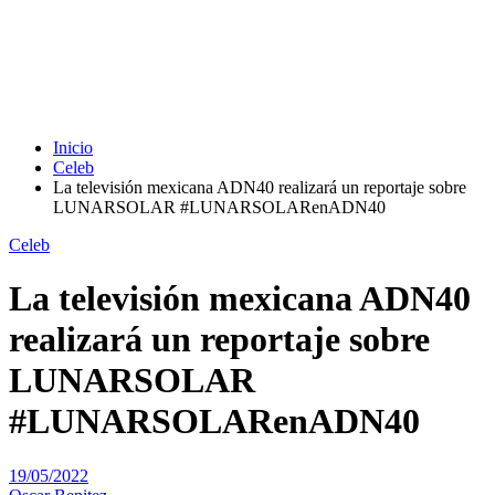
Inicio
Celeb
La televisión ​​mexicana ADN40 realizará un reportaje sobre
LUNARSOLAR #LUNARSOLARenADN40
Celeb
La televisión ​​mexicana ADN40
realizará un reportaje sobre
LUNARSOLAR
#LUNARSOLARenADN40
19/05/2022