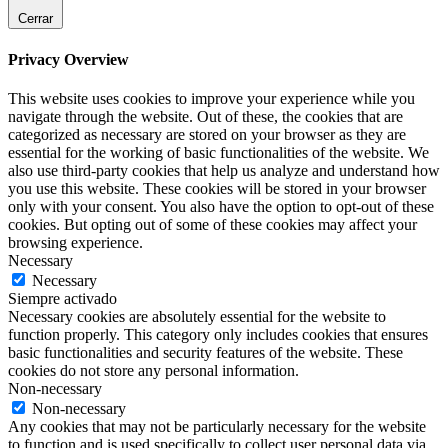
Cerrar
Privacy Overview
This website uses cookies to improve your experience while you
navigate through the website. Out of these, the cookies that are
categorized as necessary are stored on your browser as they are
essential for the working of basic functionalities of the website. We
also use third-party cookies that help us analyze and understand how
you use this website. These cookies will be stored in your browser
only with your consent. You also have the option to opt-out of these
cookies. But opting out of some of these cookies may affect your
browsing experience.
Necessary
Necessary
Siempre activado
Necessary cookies are absolutely essential for the website to
function properly. This category only includes cookies that ensures
basic functionalities and security features of the website. These
cookies do not store any personal information.
Non-necessary
Non-necessary
Any cookies that may not be particularly necessary for the website
to function and is used specifically to collect user personal data via