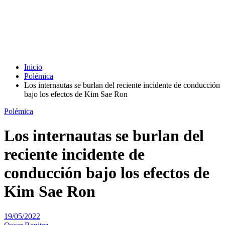
Inicio
Polémica
Los internautas se burlan del reciente incidente de conducción
bajo los efectos de Kim Sae Ron
Polémica
Los internautas se burlan del
reciente incidente de
conducción bajo los efectos de
Kim Sae Ron
19/05/2022