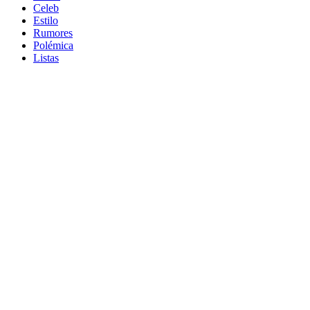
Celeb
Estilo
Rumores
Polémica
Listas