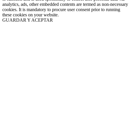
analytics, ads, other embedded contents are termed as non-necessary
cookies. It is mandatory to procure user consent prior to running
these cookies on your website.
GUARDAR Y ACEPTAR