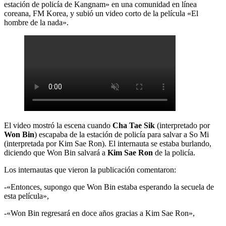
estación de policía de Kangnam» en una comunidad en línea
coreana, FM Korea, y subió un video corto de la película «El
hombre de la nada».
El video mostró la escena cuando
Cha Tae Sik
(interpretado por
Won Bin
) escapaba de la estación de policía para salvar a So Mi
(interpretada por Kim Sae Ron). El internauta se estaba burlando,
diciendo que Won Bin salvará a
Kim
Sae Ron
de la policía.
Los internautas que vieron la publicación comentaron:
-«Entonces, supongo que Won Bin estaba esperando la secuela de
esta película»,
-«Won Bin regresará en doce años gracias a Kim Sae Ron»,