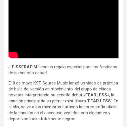
¡
LE SSERAFIM
tiene un regalo especial para los fanáticos
de su sencillo debut!
El 8 de mayo KST, Source Music lanzó un video de práctica
de baile de ‘versión en movimiento’ del grupo de chicas
novatas interpretando su sencillo debut «
FEARLESS
«, la
canción principal de su primer mini-álbum ‘
FEAR LESS
‘. En
el clip, se ve a los miembros bailando la coreografía oficial
de la canción en el escenario vestidos con elegantes y
deportivos looks totalmente negros.