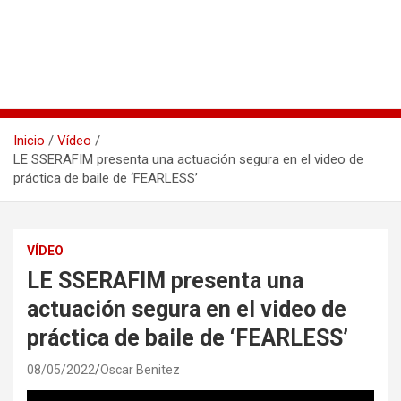
Inicio
Vídeo
LE SSERAFIM presenta una actuación segura en el video de
práctica de baile de ‘FEARLESS’
VÍDEO
LE SSERAFIM presenta una
actuación segura en el video de
práctica de baile de ‘FEARLESS’
08/05/2022
Oscar Benitez