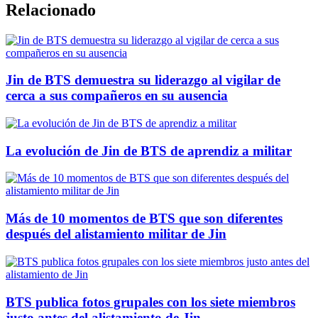
Relacionado
Jin de BTS demuestra su liderazgo al vigilar de
cerca a sus compañeros en su ausencia
La evolución de Jin de BTS de aprendiz a militar
Más de 10 momentos de BTS que son diferentes
después del alistamiento militar de Jin
BTS publica fotos grupales con los siete miembros
justo antes del alistamiento de Jin