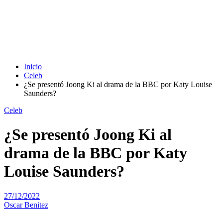
Inicio
Celeb
¿Se presentó Joong Ki al drama de la BBC por Katy Louise
Saunders?
Celeb
¿Se presentó Joong Ki al
drama de la BBC por Katy
Louise Saunders?
27/12/2022
Oscar Benitez