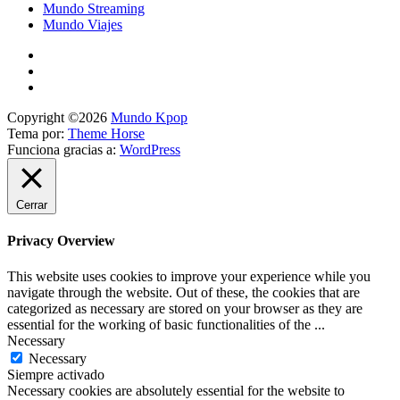
Mundo Streaming
Mundo Viajes
Copyright ©2026
Mundo Kpop
Tema por:
Theme Horse
Funciona gracias a:
WordPress
Cerrar
Privacy Overview
This website uses cookies to improve your experience while you
navigate through the website. Out of these, the cookies that are
categorized as necessary are stored on your browser as they are
essential for the working of basic functionalities of the
...
Necessary
Necessary
Siempre activado
Necessary cookies are absolutely essential for the website to