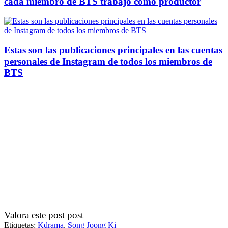
cada miembro de BTS trabajó como productor
Estas son las publicaciones principales en las cuentas
personales de Instagram de todos los miembros de
BTS
Valora este post post
Etiquetas:
Kdrama
,
Song Joong Ki