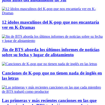
12 ídolos masculinos del K-pop que nos encantaría
ver en K-Dramas
Jin de BTS aborda los últimos informes de noticias
sobre su fecha y lugar de alistamiento
Canciones de K-pop que no tienen nada de inglés en
las letras
Las primeras y más recientes canciones en las que