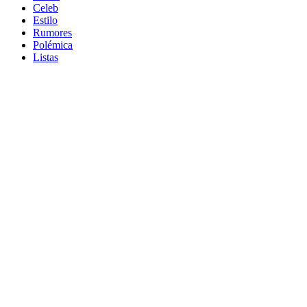
Celeb
Estilo
Rumores
Polémica
Listas