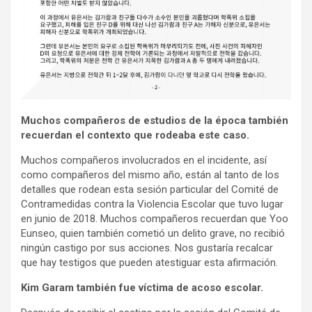
Muchos compañeros de estudios de la época también
recuerdan el contexto que rodeaba este caso.
Muchos compañeros involucrados en el incidente, así
como compañeros del mismo año, están al tanto de los
detalles que rodean esta sesión particular del Comité de
Contramedidas contra la Violencia Escolar que tuvo lugar
en junio de 2018. Muchos compañeros recuerdan que Yoo
Eunseo, quien también cometió un delito grave, no recibió
ningún castigo por sus acciones. Nos gustaría recalcar
que hay testigos que pueden atestiguar esta afirmación.
Kim Garam también fue víctima de acoso escolar.