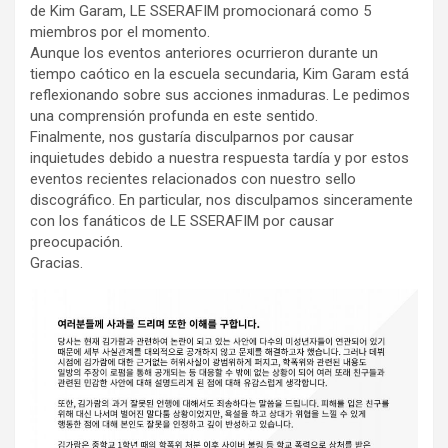
de Kim Garam, LE SSERAFIM promocionará como 5
miembros por el momento.
Aunque los eventos anteriores ocurrieron durante un
tiempo caótico en la escuela secundaria, Kim Garam está
reflexionando sobre sus acciones inmaduras. Le pedimos
una comprensión profunda en este sentido.
Finalmente, nos gustaría disculparnos por causar
inquietudes debido a nuestra respuesta tardía y por estos
eventos recientes relacionados con nuestro sello
discográfico. En particular, nos disculpamos sinceramente
con los fanáticos de LE SSERAFIM por causar
preocupación.
Gracias.