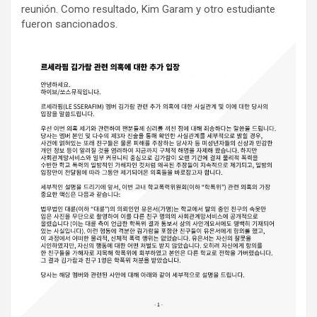
reunión. Como resultado, Kim Garam y otro estudiante
fueron sancionados.