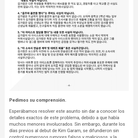
Pedimos su comprensión.
Esperábamos resolver este asunto sin dar a conocer los
detalles exactos de este problema, debido a que había
muchos menores involucrados. Sin embargo, durante los
días previos al debut de Kim Garam, se difundieron sin
control numerosos rumores falsos y maliciosos, y la