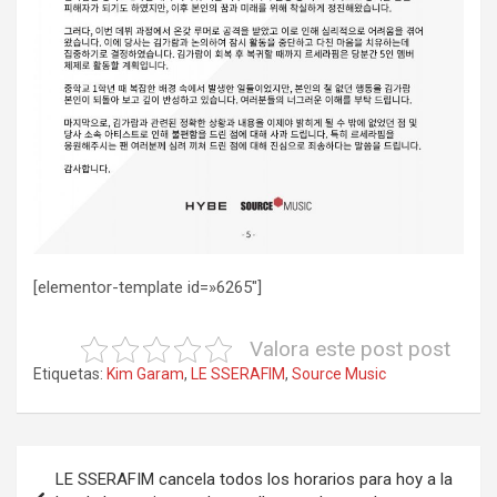
[elementor-template id=»6265″]
Valora este post post
Etiquetas:
Kim Garam
,
LE SSERAFIM
,
Source Music
Navegación
LE SSERAFIM cancela todos los horarios para hoy a la