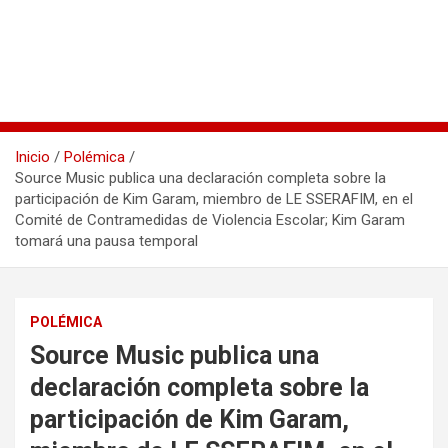
Inicio
Polémica
Source Music publica una declaración completa sobre la
participación de Kim Garam, miembro de LE SSERAFIM, en el
Comité de Contramedidas de Violencia Escolar; Kim Garam
tomará una pausa temporal
POLÉMICA
Source Music publica una
declaración completa sobre la
participación de Kim Garam,