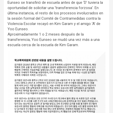
Eunseo se transfirió de escuela antes de que ‘D’ tuviera la
oportunidad de solicitar una ‘transferencia forzosa’. En
última instancia, el resto de los procesos involucrados en
la sesión formal del Comité de Contramedidas contra la
Violencia Escolar recayó en Kim Garam y el amigo ‘A’ de
Yoo Eunseo.
Aproximadamente 1 o 2 meses después de la
transferencia, Yoo Eunseo se mudó una vez más a una
escuela cerca de la escuela de Kim Garam.