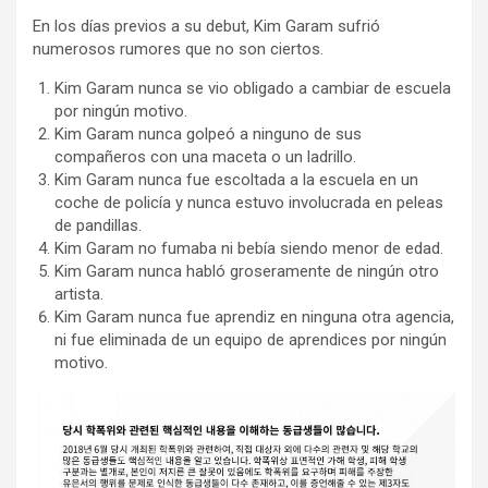
En los días previos a su debut, Kim Garam sufrió
numerosos rumores que no son ciertos.
Kim Garam nunca se vio obligado a cambiar de escuela
por ningún motivo.
Kim Garam nunca golpeó a ninguno de sus
compañeros con una maceta o un ladrillo.
Kim Garam nunca fue escoltada a la escuela en un
coche de policía y nunca estuvo involucrada en peleas
de pandillas.
Kim Garam no fumaba ni bebía siendo menor de edad.
Kim Garam nunca habló groseramente de ningún otro
artista.
Kim Garam nunca fue aprendiz en ninguna otra agencia,
ni fue eliminada de un equipo de aprendices por ningún
motivo.