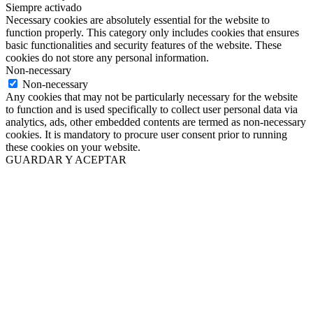
Siempre activado
Necessary cookies are absolutely essential for the website to
function properly. This category only includes cookies that ensures
basic functionalities and security features of the website. These
cookies do not store any personal information.
Non-necessary
Non-necessary
Any cookies that may not be particularly necessary for the website
to function and is used specifically to collect user personal data via
analytics, ads, other embedded contents are termed as non-necessary
cookies. It is mandatory to procure user consent prior to running
these cookies on your website.
GUARDAR Y ACEPTAR