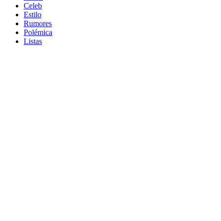
Celeb
Estilo
Rumores
Polémica
Listas