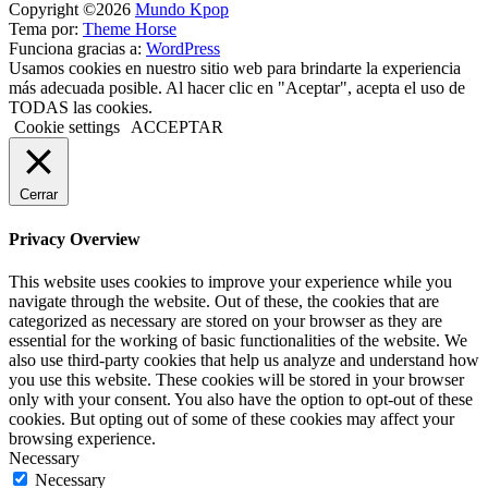
Copyright ©2026
Mundo Kpop
Tema por:
Theme Horse
Funciona gracias a:
WordPress
Usamos cookies en nuestro sitio web para brindarte la experiencia
más adecuada posible. Al hacer clic en "Aceptar", acepta el uso de
TODAS las cookies.
Cookie settings
ACCEPTAR
Cerrar
Privacy Overview
This website uses cookies to improve your experience while you
navigate through the website. Out of these, the cookies that are
categorized as necessary are stored on your browser as they are
essential for the working of basic functionalities of the website. We
also use third-party cookies that help us analyze and understand how
you use this website. These cookies will be stored in your browser
only with your consent. You also have the option to opt-out of these
cookies. But opting out of some of these cookies may affect your
browsing experience.
Necessary
Necessary