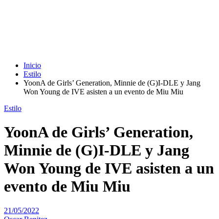
Inicio
Estilo
YoonA de Girls’ Generation, Minnie de (G)I-DLE y Jang
Won Young de IVE asisten a un evento de Miu Miu
Estilo
YoonA de Girls’ Generation,
Minnie de (G)I-DLE y Jang
Won Young de IVE asisten a un
evento de Miu Miu
21/05/2022