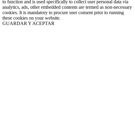
to function and is used specifically to collect user personal data via
analytics, ads, other embedded contents are termed as non-necessary
cookies. It is mandatory to procure user consent prior to running
these cookies on your website.
GUARDAR Y ACEPTAR