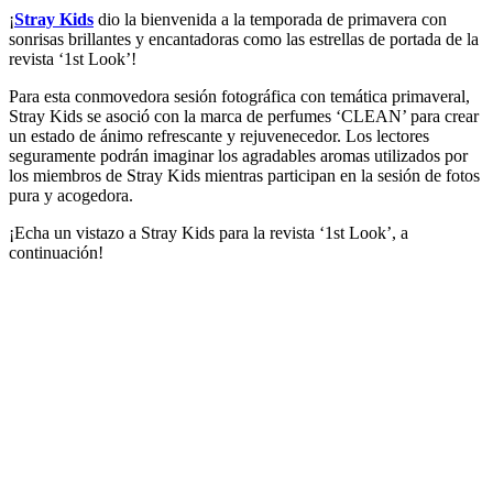
¡
Stray Kids
dio la bienvenida a la temporada de primavera con
sonrisas brillantes y encantadoras como las estrellas de portada de la
revista ‘1st Look’!
Para esta conmovedora sesión fotográfica con temática primaveral,
Stray Kids se asoció con la marca de perfumes ‘CLEAN’ para crear
un estado de ánimo refrescante y rejuvenecedor. Los lectores
seguramente podrán imaginar los agradables aromas utilizados por
los miembros de Stray Kids mientras participan en la sesión de fotos
pura y acogedora.
¡Echa un vistazo a Stray Kids para la revista ‘1st Look’, a
continuación!