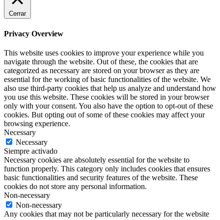
Cerrar
Privacy Overview
This website uses cookies to improve your experience while you
navigate through the website. Out of these, the cookies that are
categorized as necessary are stored on your browser as they are
essential for the working of basic functionalities of the website. We
also use third-party cookies that help us analyze and understand how
you use this website. These cookies will be stored in your browser
only with your consent. You also have the option to opt-out of these
cookies. But opting out of some of these cookies may affect your
browsing experience.
Necessary
Necessary
Siempre activado
Necessary cookies are absolutely essential for the website to
function properly. This category only includes cookies that ensures
basic functionalities and security features of the website. These
cookies do not store any personal information.
Non-necessary
Non-necessary
Any cookies that may not be particularly necessary for the website