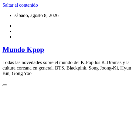
Saltar al contenido
sábado, agosto 8, 2026
Mundo Kpop
Todas las novedades sobre el mundo del K-Pop los K-Dramas y la
cultura coreana en general. BTS, Blackpink, Song Joong-Ki, Hyun
Bin, Gong Yoo