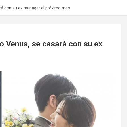
ará con su ex manager el próximo mes
o Venus, se casará con su ex