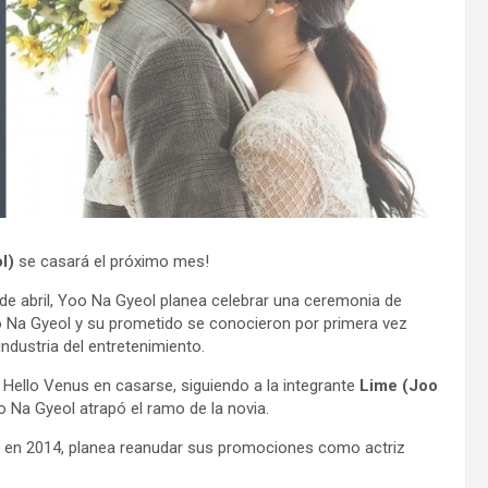
l)
se casará el próximo mes!
e abril, Yoo Na Gyeol planea celebrar una ceremonia de
 Na Gyeol y su prometido se conocieron por primera vez
ndustria del entretenimiento.
Hello Venus en casarse, siguiendo a la integrante
Lime (Joo
 Na Gyeol atrapó el ramo de la novia.
 en 2014, planea reanudar sus promociones como actriz