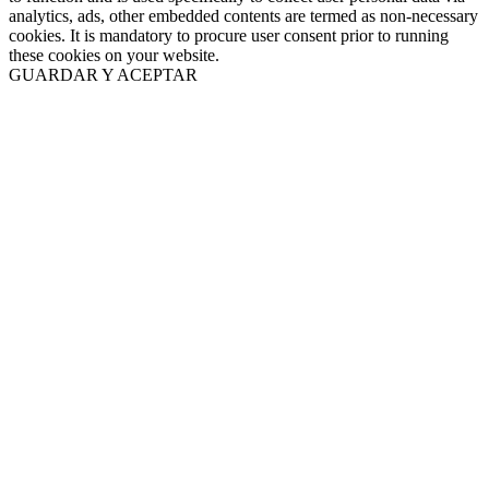
analytics, ads, other embedded contents are termed as non-necessary
cookies. It is mandatory to procure user consent prior to running
these cookies on your website.
GUARDAR Y ACEPTAR