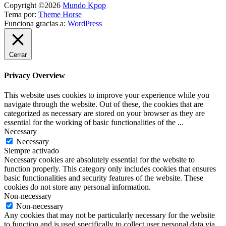
Copyright ©2026
Mundo Kpop
Tema por:
Theme Horse
Funciona gracias a:
WordPress
Cerrar
Privacy Overview
This website uses cookies to improve your experience while you
navigate through the website. Out of these, the cookies that are
categorized as necessary are stored on your browser as they are
essential for the working of basic functionalities of the
...
Necessary
Necessary
Siempre activado
Necessary cookies are absolutely essential for the website to
function properly. This category only includes cookies that ensures
basic functionalities and security features of the website. These
cookies do not store any personal information.
Non-necessary
Non-necessary
Any cookies that may not be particularly necessary for the website
to function and is used specifically to collect user personal data via