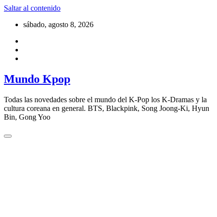
Saltar al contenido
sábado, agosto 8, 2026
Mundo Kpop
Todas las novedades sobre el mundo del K-Pop los K-Dramas y la
cultura coreana en general. BTS, Blackpink, Song Joong-Ki, Hyun
Bin, Gong Yoo