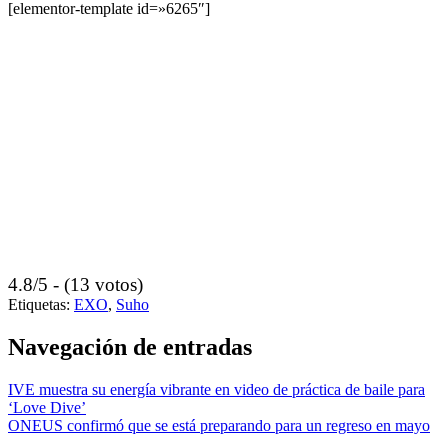
[elementor-template id=»6265″]
4.8/5 - (13 votos)
Etiquetas:
EXO
,
Suho
Navegación de entradas
IVE muestra su energía vibrante en video de práctica de baile para
‘Love Dive’
ONEUS confirmó que se está preparando para un regreso en mayo