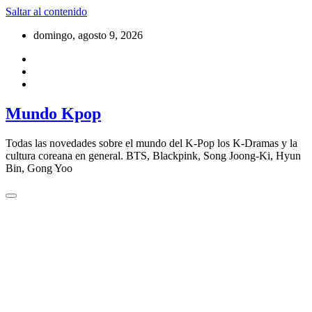
Saltar al contenido
domingo, agosto 9, 2026
Mundo Kpop
Todas las novedades sobre el mundo del K-Pop los K-Dramas y la
cultura coreana en general. BTS, Blackpink, Song Joong-Ki, Hyun
Bin, Gong Yoo