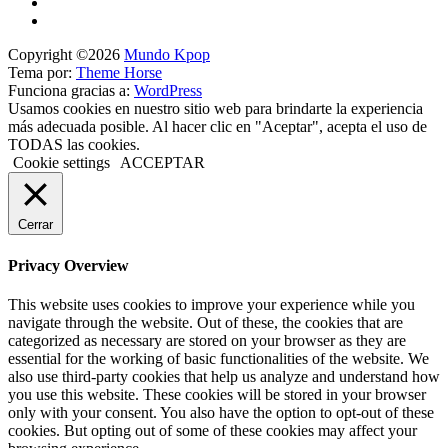
Copyright ©2026
Mundo Kpop
Tema por:
Theme Horse
Funciona gracias a:
WordPress
Usamos cookies en nuestro sitio web para brindarte la experiencia
más adecuada posible. Al hacer clic en "Aceptar", acepta el uso de
TODAS las cookies.
Cookie settings
ACCEPTAR
Cerrar
Privacy Overview
This website uses cookies to improve your experience while you
navigate through the website. Out of these, the cookies that are
categorized as necessary are stored on your browser as they are
essential for the working of basic functionalities of the website. We
also use third-party cookies that help us analyze and understand how
you use this website. These cookies will be stored in your browser
only with your consent. You also have the option to opt-out of these
cookies. But opting out of some of these cookies may affect your