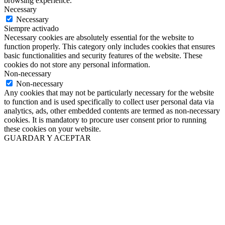
browsing experience.
Necessary
Necessary
Siempre activado
Necessary cookies are absolutely essential for the website to
function properly. This category only includes cookies that ensures
basic functionalities and security features of the website. These
cookies do not store any personal information.
Non-necessary
Non-necessary
Any cookies that may not be particularly necessary for the website
to function and is used specifically to collect user personal data via
analytics, ads, other embedded contents are termed as non-necessary
cookies. It is mandatory to procure user consent prior to running
these cookies on your website.
GUARDAR Y ACEPTAR